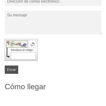
Introduce el código.
Enviar
Cómo llegar