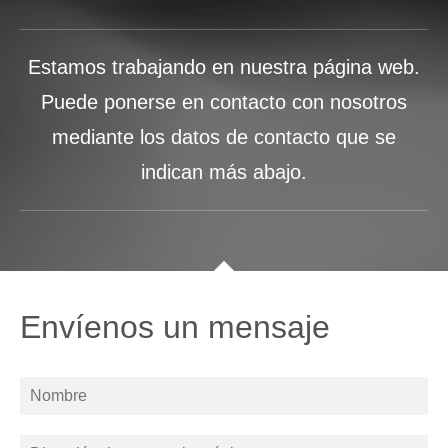
Estamos trabajando en nuestra página web.
Puede ponerse en contacto con nosotros
mediante los datos de contacto que se
indican más abajo.
Envíenos un mensaje