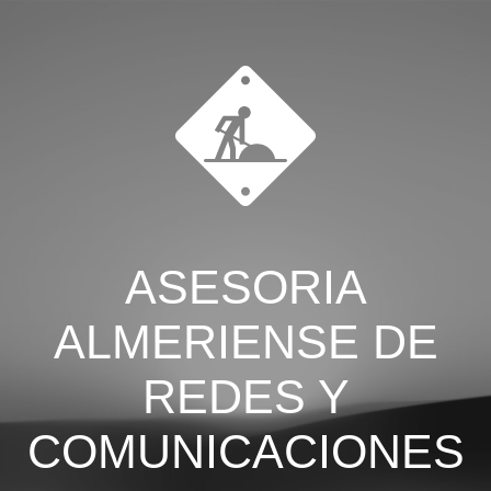
ASESORIA
ALMERIENSE DE
REDES Y
COMUNICACIONES